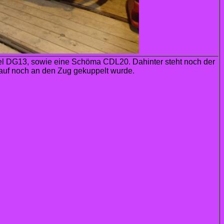
el DG13, sowie eine Schöma CDL20
. Dahinter steht noch der
auf noch an den Zug gekuppelt wurde.