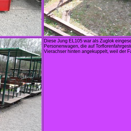
Diese Jung EL105 war als Zuglok eingese
Personenwagen, die auf Torflorenfahrgest
Vierachser hinten angekuppelt, weil der 