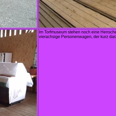
Im Torfmuseum stehen noch eine Hensch
vierachsige Personenwagen, der kurz dar