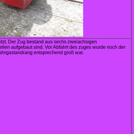
tzt. Der Zug bestand aus sechs zweiachsigen
ellen aufgebaut sind. Vor Abfahrt des zuges wurde noch der
Fahrgastandrang entsprechend groß war.