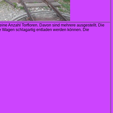
eine Anzahl Torfloren. Davon sind mehrere ausgestellt. Die
e Wagen schlagartig entladen werden können. Die