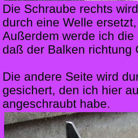
Die Schraube rechts wir
durch eine Welle ersetzt,
Außerdem werde ich die
daß der Balken richtung G
Die andere Seite wird d
gesichert, den ich hier a
angeschraubt habe.