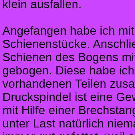
klein ausfallen.
Angefangen habe ich mi
Schienenstücke. Anschli
Schienen des Bogens mit 
gebogen. Diese habe ich
vorhandenen Teilen zus
Druckspindel ist eine G
mit Hilfe einer Brechstan
unter Last natürlich niem