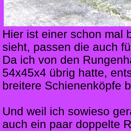
Hier ist einer schon mal
sieht, passen die auch 
Da ich von den Rungenha
54x45x4 übrig hatte, ent
breitere Schienenköpfe b
Und
weil ich sowieso ger
auch ein paar doppelte R