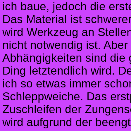
ich baue, jedoch die ers
Das Material ist schwere
wird Werkzeug an Stellen
nicht notwendig ist. Aber
Abhängigkeiten sind die 
Ding letztendlich wird. D
ich so etwas immer schon
Schleppweiche. Das erstp
Zuschleifen der Zungens
wird aufgrund der beengt