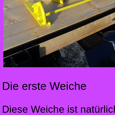
Die erste Weiche
Diese Weiche ist natürlic