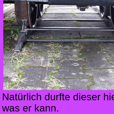
Natürlich durfte dieser h
was er kann.