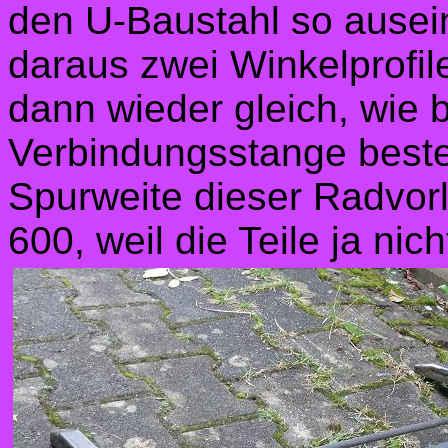
den U-Baustahl so ausei
daraus zwei Winkelprofil
dann wieder gleich, wie
Verbindungsstange beste
Spurweite dieser Radvorl
600, weil die Teile ja ni