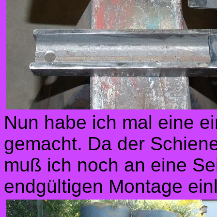
Nun habe ich mal eine e
gemacht. Da der Schiene
muß ich noch an eine Sei
endgültigen Montage ein