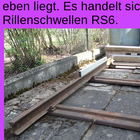
eben liegt. Es handelt s
Rillenschwellen RS6.